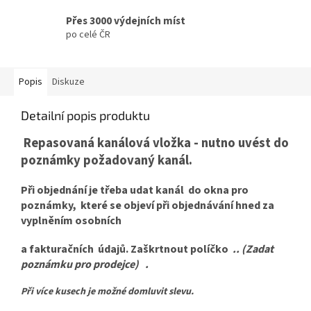
Přes 3000 výdejních míst
po celé ČR
Popis
Diskuze
Detailní popis produktu
Repasovaná kanálová vložka - nutno uvést do
poznámky požadovaný kanál.
Při objednání je třeba udat kanál do okna pro
poznámky, které se objeví při objednávání hned za
vyplněním osobních
a fakturačních údajů. Zaškrtnout políčko
.. (Zadat
poznámku pro prodejce) .
Při více kusech je možné domluvit slevu.