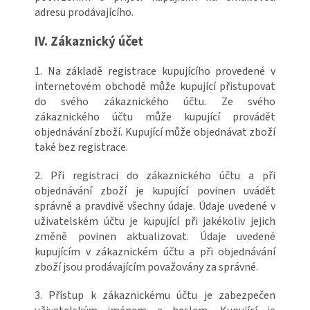
adresu prodávajícího.
IV. Zákaznický účet
1. Na základě registrace kupujícího provedené v
internetovém obchodě může kupující přistupovat
do svého zákaznického účtu. Ze svého
zákaznického účtu může kupující provádět
objednávání zboží. Kupující může objednávat zboží
také bez registrace.
2. Při registraci do zákaznického účtu a při
objednávání zboží je kupující povinen uvádět
správně a pravdivě všechny údaje. Údaje uvedené v
uživatelském účtu je kupující při jakékoliv jejich
změně povinen aktualizovat. Údaje uvedené
kupujícím v zákaznickém účtu a při objednávání
zboží jsou prodávajícím považovány za správné.
3. Přístup k zákaznickému účtu je zabezpečen