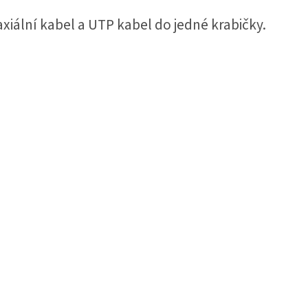
xiální kabel a UTP kabel do jedné krabičky.