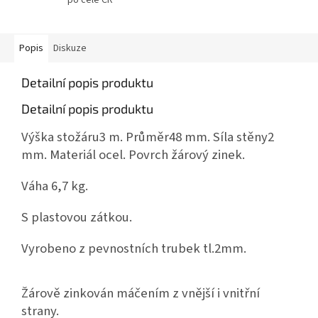
Popis
Diskuze
Detailní popis produktu
Detailní popis produktu
Výška stožáru3 m. Průměr48 mm. Síla stěny2
mm. Materiál ocel. Povrch žárový zinek.
Váha 6,7 kg.
S plastovou zátkou.
Vyrobeno z pevnostních trubek tl.2mm.
Žárově zinkován máčením z vnější i vnitřní
strany.