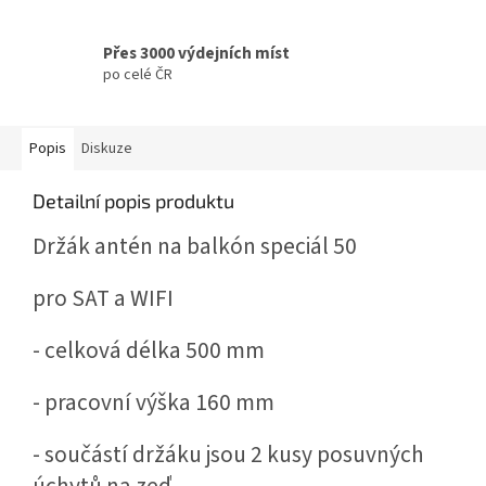
Přes 3000 výdejních míst
po celé ČR
Popis
Diskuze
Detailní popis produktu
Držák antén na balkón speciál 50
pro SAT a WIFI
- celková délka 500 mm
- pracovní výška 160 mm
- součástí držáku jsou 2 kusy posuvných