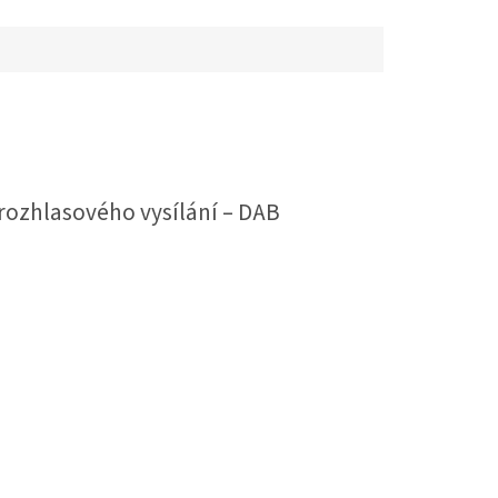
rozhlasového vysílání –
DAB