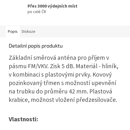
Přes 3000 výdejních míst
po celé ČR
Popis
Diskuze
Detailní popis produktu
Základní směrová anténa pro příjem v
pásmu FM/VKV. Zisk 5 dB. Materiál - hliník,
v kombinaci s plastovými prvky. Kovový
pozinkovaný třmen s možností upevnění
na trubku do průměru 42 mm. Plastová
krabice, možnost vložení předzesilovače.
Vlastnosti: